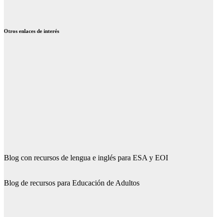
Otros enlaces de interés
Blog con recursos de lengua e inglés para ESA y EOI
Blog de recursos para Educación de Adultos