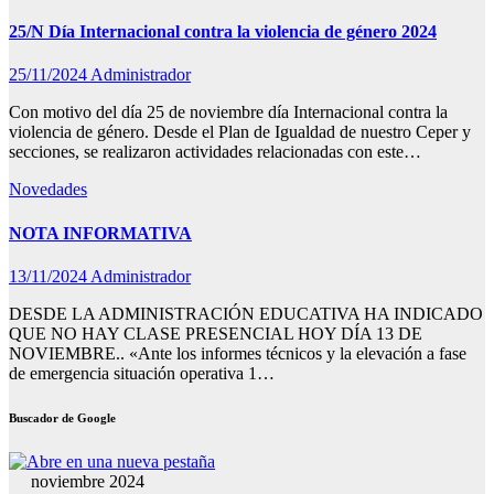
25/N Día Internacional contra la violencia de género 2024
25/11/2024
Administrador
Con motivo del día 25 de noviembre día Internacional contra la
violencia de género. Desde el Plan de Igualdad de nuestro Ceper y
secciones, se realizaron actividades relacionadas con este…
Novedades
NOTA INFORMATIVA
13/11/2024
Administrador
DESDE LA ADMINISTRACIÓN EDUCATIVA HA INDICADO
QUE NO HAY CLASE PRESENCIAL HOY DÍA 13 DE
NOVIEMBRE.. «Ante los informes técnicos y la elevación a fase
de emergencia situación operativa 1…
Buscador de Google
noviembre 2024