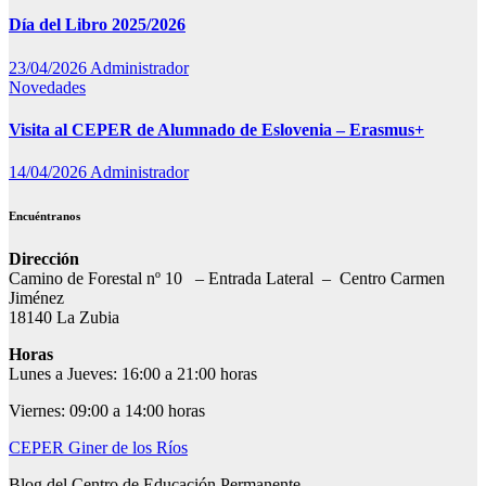
Día del Libro 2025/2026
23/04/2026
Administrador
Novedades
Visita al CEPER de Alumnado de Eslovenia – Erasmus+
14/04/2026
Administrador
Encuéntranos
Dirección
Camino de Forestal nº 10 – Entrada Lateral – Centro Carmen
Jiménez
18140 La Zubia
Horas
Lunes a Jueves: 16:00 a 21:00 horas
Viernes: 09:00 a 14:00 horas
CEPER Giner de los Ríos
Blog del Centro de Educación Permanente