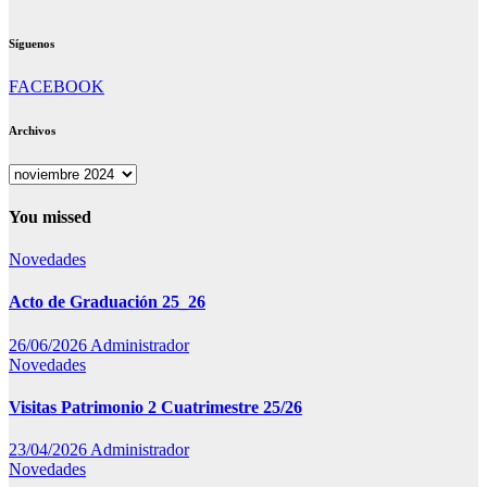
Síguenos
FACEBOOK
Archivos
Archivos
You missed
Novedades
Acto de Graduación 25_26
26/06/2026
Administrador
Novedades
Visitas Patrimonio 2 Cuatrimestre 25/26
23/04/2026
Administrador
Novedades