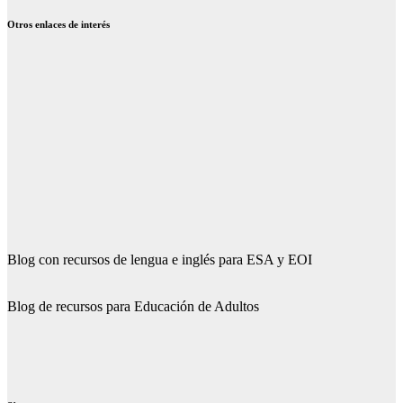
Otros enlaces de interés
Blog con recursos de lengua e inglés para ESA y EOI
Blog de recursos para Educación de Adultos