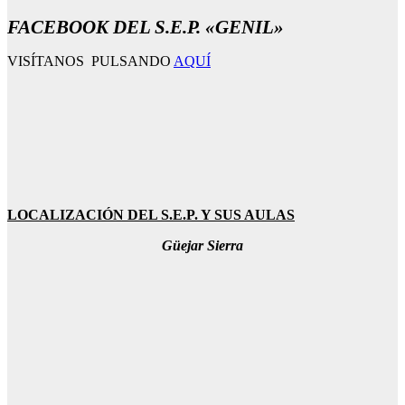
FACEBOOK DEL S.E.P. «GENIL»
VISÍTANOS PULSANDO
AQUÍ
LOCALIZACIÓN DEL S.E.P. Y SUS AULAS
Güejar Sierra