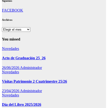
Síguenos
FACEBOOK
Archivos
Archivos
You missed
Novedades
Acto de Graduación 25_26
26/06/2026
Administrador
Novedades
Visitas Patrimonio 2 Cuatrimestre 25/26
23/04/2026
Administrador
Novedades
Día del Libro 2025/2026