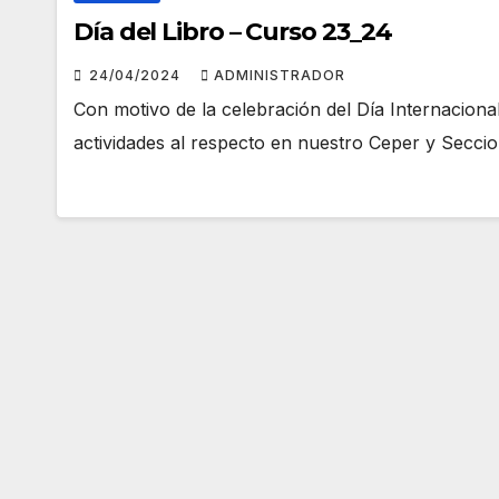
Día del Libro – Curso 23_24
24/04/2024
ADMINISTRADOR
Con motivo de la celebración del Día Internaciona
actividades al respecto en nuestro Ceper y Secc