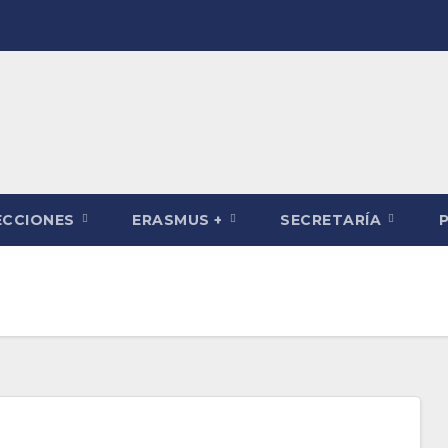
ECCIONES
ERASMUS +
SECRETARÍA