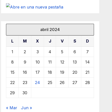
abril 2024
L
M
X
J
V
S
D
1
2
3
4
5
6
7
8
9
10
11
12
13
14
15
16
17
18
19
20
21
22
23
24
25
26
27
28
29
30
« Mar
Jun »