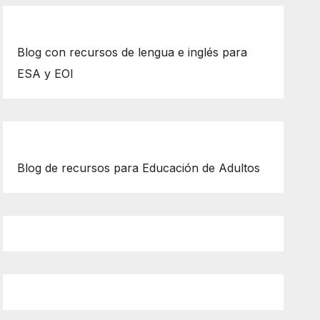
Blog con recursos de lengua e inglés para
ESA y EOI
Blog de recursos para Educación de Adultos