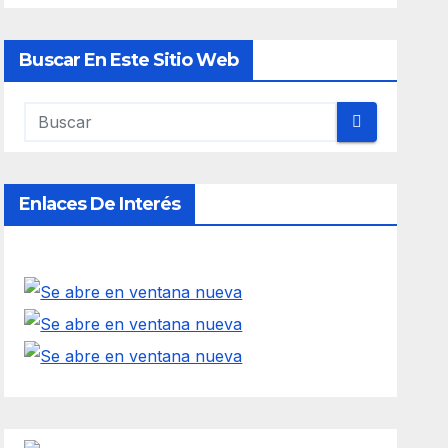
Buscar En Este Sitio Web
Enlaces De Interés