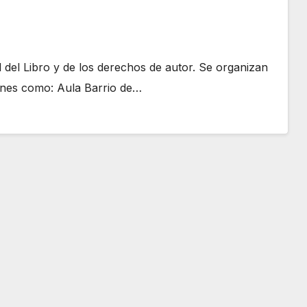
l del Libro y de los derechos de autor. Se organizan
iones como: Aula Barrio de…