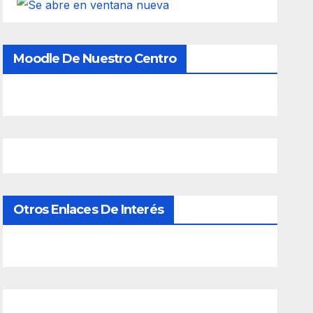
Moodle De Nuestro Centro
Otros Enlaces De Interés