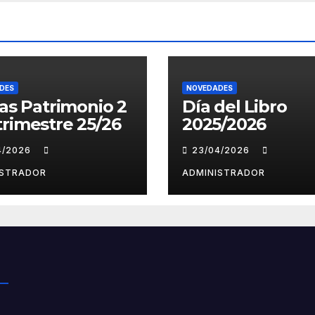
DES
NOVEDADES
tas Patrimonio 2
Día del Libro
rimestre 25/26
2025/2026
4/2026
23/04/2026
ISTRADOR
ADMINISTRADOR