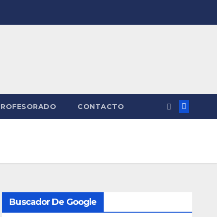
PROFESORADO
CONTACTO
Buscador De Google