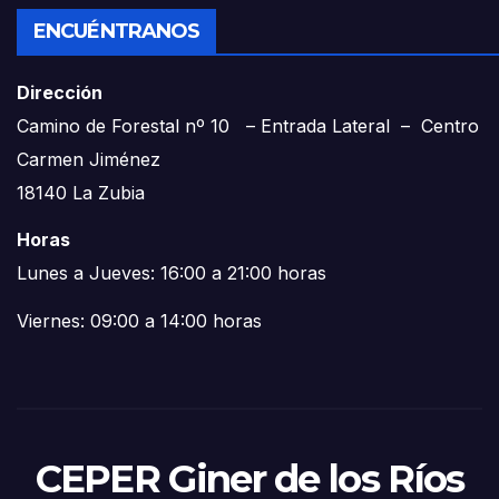
ENCUÉNTRANOS
Dirección
Camino de Forestal nº 10 – Entrada Lateral – Centro
Carmen Jiménez
18140 La Zubia
Horas
Lunes a Jueves: 16:00 a 21:00 horas
Viernes: 09:00 a 14:00 horas
CEPER Giner de los Ríos