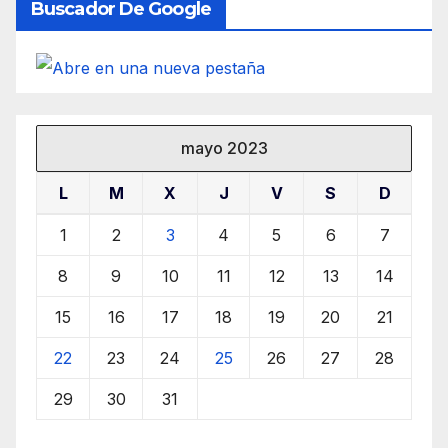
Buscador De Google
mayo 2023
L
M
X
J
V
S
D
1
2
3
4
5
6
7
8
9
10
11
12
13
14
15
16
17
18
19
20
21
22
23
24
25
26
27
28
29
30
31