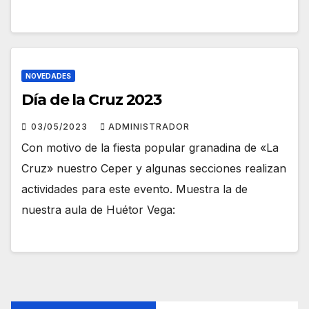
NOVEDADES
Día de la Cruz 2023
03/05/2023
ADMINISTRADOR
Con motivo de la fiesta popular granadina de «La
Cruz» nuestro Ceper y algunas secciones realizan
actividades para este evento. Muestra la de
nuestra aula de Huétor Vega: