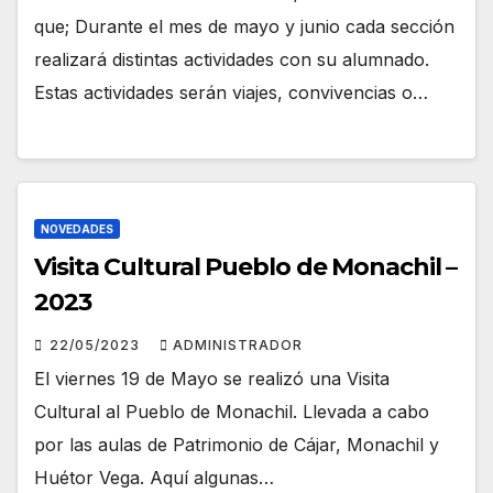
que; Durante el mes de mayo y junio cada sección
realizará distintas actividades con su alumnado.
Estas actividades serán viajes, convivencias o…
NOVEDADES
Visita Cultural Pueblo de Monachil –
2023
22/05/2023
ADMINISTRADOR
El viernes 19 de Mayo se realizó una Visita
Cultural al Pueblo de Monachil. Llevada a cabo
por las aulas de Patrimonio de Cájar, Monachil y
Huétor Vega. Aquí algunas…