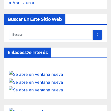
« Abr
Jun »
Buscar En Este Sitio Web
Enlaces De Interés