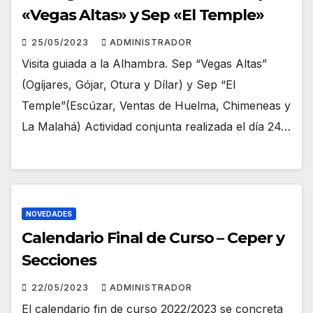
«Vegas Altas» y Sep «El Temple»
25/05/2023
ADMINISTRADOR
Visita guiada a la Alhambra. Sep “Vegas Altas”
(Ogíjares, Gójar, Otura y Dílar) y Sep “El
Temple”(Escúzar, Ventas de Huelma, Chimeneas y
La Malahá) Actividad conjunta realizada el día 24…
NOVEDADES
Calendario Final de Curso – Ceper y
Secciones
22/05/2023
ADMINISTRADOR
El calendario fin de curso 2022/2023 se concreta