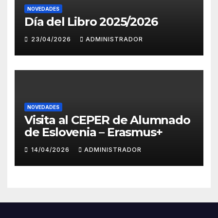
NOVEDADES
Día del Libro 2025/2026
23/04/2026
ADMINISTRADOR
NOVEDADES
Visita al CEPER de Alumnado
de Eslovenia – Erasmus+
14/04/2026
ADMINISTRADOR