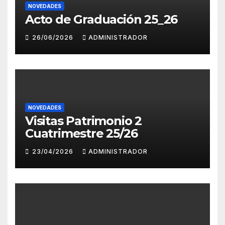
NOVEDADES
Acto de Graduación 25_26
26/06/2026
ADMINISTRADOR
NOVEDADES
Visitas Patrimonio 2
Cuatrimestre 25/26
23/04/2026
ADMINISTRADOR