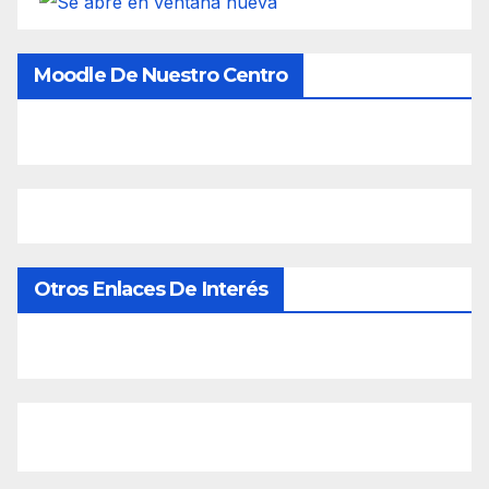
Moodle De Nuestro Centro
Otros Enlaces De Interés