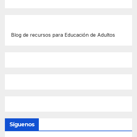
Blog de recursos para Educación de Adultos
Síguenos