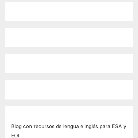
Blog con recursos de lengua e inglés para ESA y
EOI