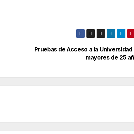
Pruebas de Acceso a la Universidad
mayores de 25 a