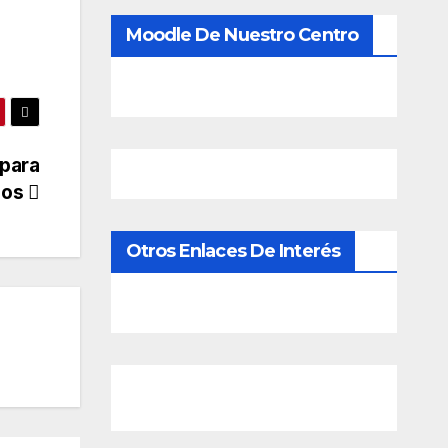
Moodle De Nuestro Centro
 para
ños
Otros Enlaces De Interés