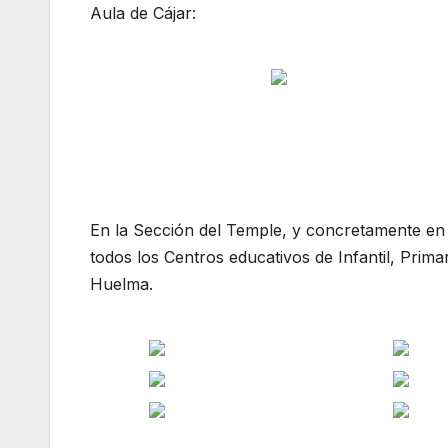
Aula de Cájar:
En la Sección del Temple, y concretamente en 
todos los Centros educativos de Infantil, Prim
Huelma.