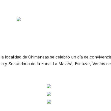
la localidad de Chimeneas se celebró un día de convivenci
aria y Secundaria de la zona: La Malahá, Escúzar, Ventas de