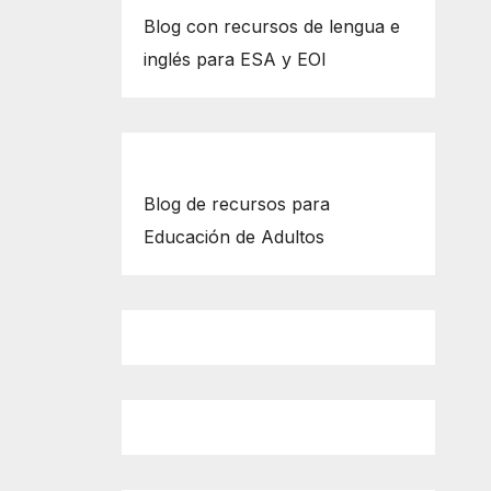
Blog con recursos de lengua e
inglés para ESA y EOI
Blog de recursos para
Educación de Adultos