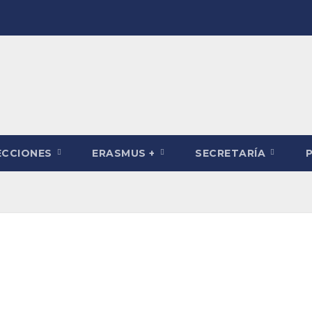
ECCIONES
ERASMUS +
SECRETARÍA