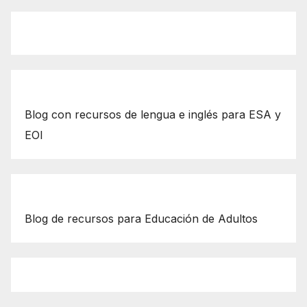
Blog con recursos de lengua e inglés para ESA y
EOI
Blog de recursos para Educación de Adultos