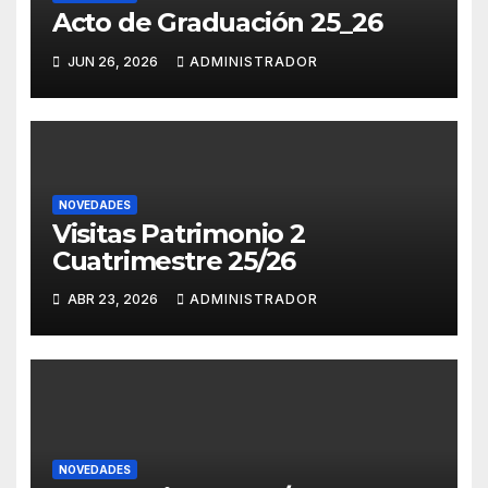
Acto de Graduación 25_26
JUN 26, 2026
ADMINISTRADOR
NOVEDADES
Visitas Patrimonio 2
Cuatrimestre 25/26
ABR 23, 2026
ADMINISTRADOR
NOVEDADES