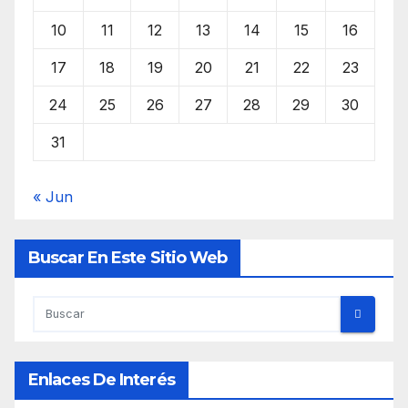
10
11
12
13
14
15
16
17
18
19
20
21
22
23
24
25
26
27
28
29
30
31
« Jun
Buscar En Este Sitio Web
Enlaces De Interés