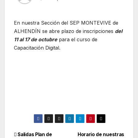
En nuestra Sección del SEP MONTEVIVE de
ALHENDÍN se abre plazo de inscripciones
del
11 al 17 de octubre
para el curso de
Capacitación Digital.
Navegación
Salidas Plan de
Horario de nuestras