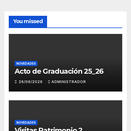
You missed
NOVEDADES
Acto de Graduación 25_26
26/06/2026
ADMINISTRADOR
NOVEDADES
Visitas Patrimonio 2