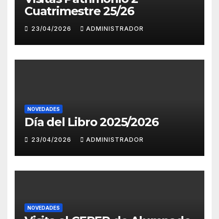
Cuatrimestre 25/26
23/04/2026
ADMINISTRADOR
NOVEDADES
Día del Libro 2025/2026
23/04/2026
ADMINISTRADOR
NOVEDADES