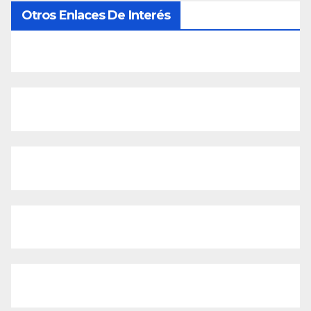
Otros Enlaces De Interés