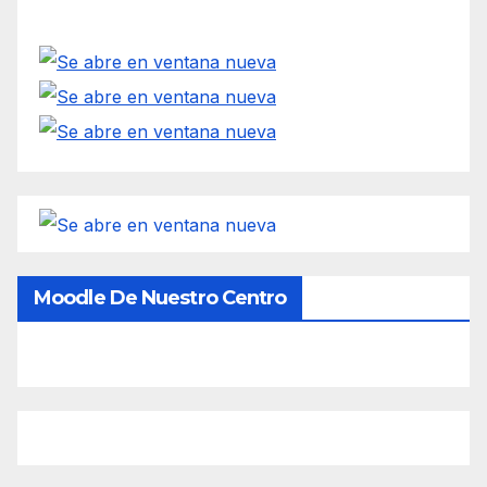
Moodle De Nuestro Centro